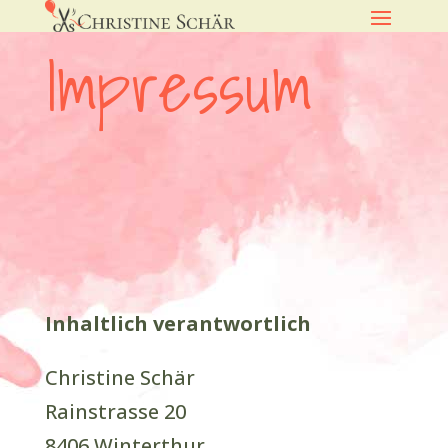
Impressum
Inhaltlich verantwortlich
Christine Schär
Rainstrasse 20
8406 Winterthur